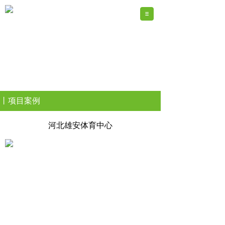
丨项目案例
河北雄安体育中心