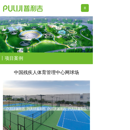
丨项目案例
中国残疾人体育管理中心网球场