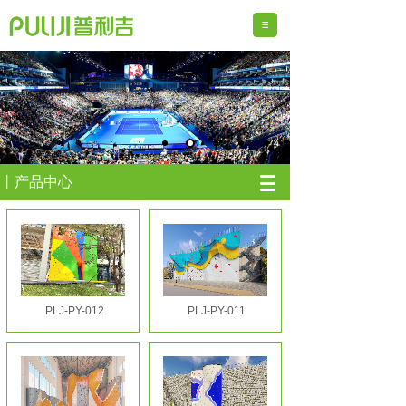
丨产品中心
PLJ-PY-012
PLJ-PY-011