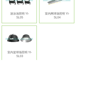
游泳池照明 YI-
室内网球场照明 YI-
SL05
SL04
室内篮球场照明 YI-
SL03
<
1
>