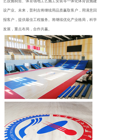
艺设施制造、体育场地工艺施工安装等一体化体育设施建
设产业。未来，普利吉将继续用品质赢取客户，用满意回
报客户，提供最佳工程服务。将继续优化产业格局，科学
发展，重点布局，合作共赢。