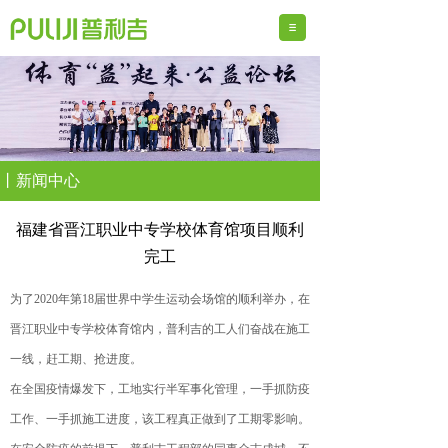
丨新闻中心
福建省晋江职业中专学校体育馆项目顺利
完工
为了2020年第18届世界中学生运动会场馆的顺利举办，在
晋江职业中专学校体育馆内，普利吉的工人们奋战在施工
一线，赶工期、抢进度。
在全国疫情爆发下，工地实行半军事化管理，一手抓防疫
工作、一手抓施工进度，该工程真正做到了工期零影响。